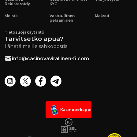
Rekisteröidy
KYC
Meistä
Vastuullinen
Maksut
pelaaminen
Tietosuojakäytäntö
Tarvitsetko apua?
Lähetä meille sähköpostia
info@casinovavirallinen-fi.com
Kasinopeliappi