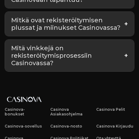
ilmaiskierrosta, useita maksutapoja ja nopeat
kotiutukset.
Rekisteröityminen Casinovaan on
suoraviivainen prosessi, joka vie vain muutaman
Mitkä ovat rekisteröitymisen
minuutin.
plussat ja miinukset Casinovassa?
Plussat ovat nopea rekisteröityminen, laaja
pelivalikoima ja monipuoliset maksutavat.
Mitä vinkkejä on
Miinukset sisältävät korkean
rekisteröitymisprosessiin
kierrätysvaatimuksen bonukselle ja sen, että
Casinovassa?
Skrill- ja Neteller-talletukset eivät oikeuta
bonukseen.
Suositellaan käyttämään voimassa olevaa
sähköpostiosoitetta ja puhelinnumeroa tilin
varmistamiseen nopeasti sekä tutustumaan
bonusehtoihin ennen talletuksen tekemistä.
Casinova-
Casinova
Casinova Pelit
bonukset
Asiakasohjelma
Casinova-sovellus
Casinova-nosto
Casinova Kirjaudu
Casinova
Casinova Politiikat
Ota yhteyttä