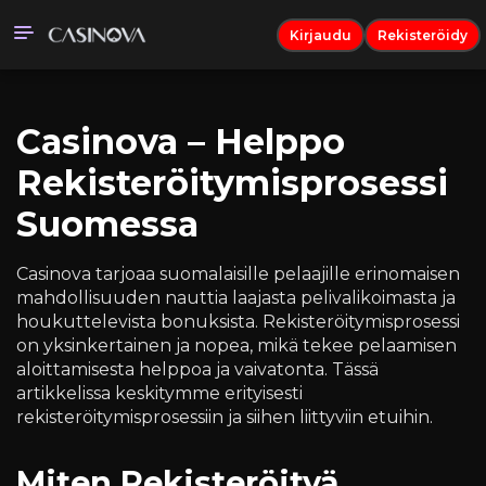
Kirjaudu
Rekisteröidy
Casinova – Helppo
Rekisteröitymisprosessi
Suomessa
Casinova tarjoaa suomalaisille pelaajille erinomaisen
mahdollisuuden nauttia laajasta pelivalikoimasta ja
houkuttelevista bonuksista. Rekisteröitymisprosessi
on yksinkertainen ja nopea, mikä tekee pelaamisen
aloittamisesta helppoa ja vaivatonta. Tässä
artikkelissa keskitymme erityisesti
rekisteröitymisprosessiin ja siihen liittyviin etuihin.
Miten Rekisteröityä