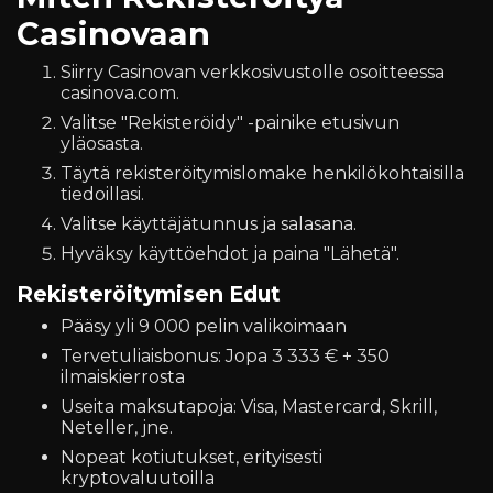
Casinovaan
Siirry Casinovan verkkosivustolle osoitteessa
casinova.com
.
Valitse "Rekisteröidy" -painike etusivun
yläosasta.
Täytä rekisteröitymislomake henkilökohtaisilla
tiedoillasi.
Valitse käyttäjätunnus ja salasana.
Hyväksy käyttöehdot ja paina "Lähetä".
Rekisteröitymisen Edut
Pääsy yli 9 000 pelin valikoimaan
Tervetuliaisbonus: Jopa 3 333 € + 350
ilmaiskierrosta
Useita maksutapoja: Visa, Mastercard, Skrill,
Neteller, jne.
Nopeat kotiutukset, erityisesti
kryptovaluutoilla