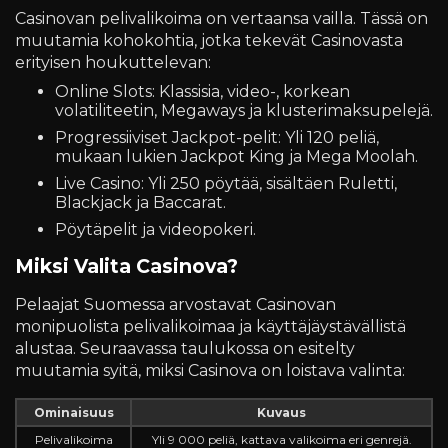
Casinovan pelivalikoima on vertaansa vailla. Tässä on
muutamia kohokohtia, jotka tekevät Casinovasta
erityisen houkuttelevan:
Online Slots: Klassisia, video-, korkean
volatiliteetin, Megaways ja klusterimaksupelejä.
Progressiiviset Jackpot-pelit: Yli 120 peliä,
mukaan lukien Jackpot King ja Mega Moolah.
Live Casino: Yli 250 pöytää, sisältäen Ruletti,
Blackjack ja Baccarat.
Pöytäpelit ja videopokeri.
Miksi Valita Casinova?
Pelaajat Suomessa arvostavat Casinovan
monipuolista pelivalikoimaa ja käyttäjäystävällistä
alustaa. Seuraavassa taulukossa on esitelty
muutamia syitä, miksi
Casinova
on loistava valinta:
Ominaisuus
Kuvaus
Pelivalikoima
Yli 9 000 peliä, kattava valikoima eri genrejä.