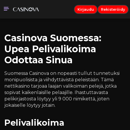
Kirjaudu
Rekisteröidy
Casinova Suomessa:
Upea Pelivalikoima
Odottaa Sinua
Suomessa Casinova on nopeasti tullut tunnetuksi
monipuolisista ja viihdyttävistä peleistään. Tämä
nettikasino tarjoaa laajan valikoiman pelejä, jotka
sopivat kaikenlaisille pelaajille. Ihastuttavasta
pelikirjastosta löytyy yli 9 000 nimikettä, joten
jokaiselle löytyy jotain.
Pelivalikoima