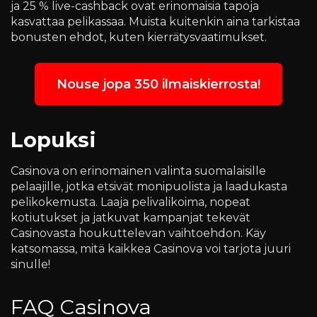
ja 25 % live-cashback ovat erinomaisia tapoja
kasvattaa pelikassaa. Muista kuitenkin aina tarkistaa
bonusten ehdot, kuten kierrätysvaatimukset.
Nouse jopa 350 ilmaiskierrosta!
Lopuksi
Casinova on erinomainen valinta suomalaisille
pelaajille, jotka etsivät monipuolista ja laadukasta
pelikokemusta. Laaja pelivalikoima, nopeat
kotiutukset ja jatkuvat kampanjat tekevät
Casinovasta houkuttelevan vaihtoehdon. Käy
katsomassa, mitä kaikkea Casinova voi tarjota juuri
sinulle!
FAQ Casinova