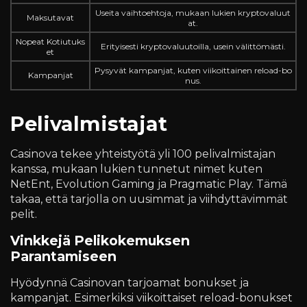
Useita vaihtoehtoja, mukaan lukien kryptovaluut
Maksutavat
at.
Nopeat Kotiutuks
Erityisesti kryptovaluutoilla, usein välittömästi.
et
Pysyvät kampanjat, kuten viikoittainen reload-bo
Kampanjat
nus.
Pelivalmistajat
Casinova tekee yhteistyötä yli 100 pelivalmistajan
kanssa, mukaan lukien tunnetut nimet kuten
NetEnt, Evolution Gaming ja Pragmatic Play. Tämä
takaa, että tarjolla on uusimmat ja viihdyttävimmät
pelit.
Vinkkejä Pelikokemuksen
Parantamiseen
Hyödynnä Casinovan tarjoamat bonukset ja
kampanjat. Esimerkiksi viikoittaiset reload-bonukset